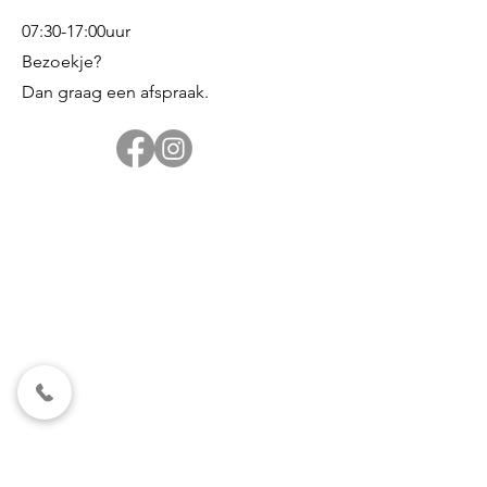
07:30-17:00uur
Bezoekje?
Dan graag een afspraak.